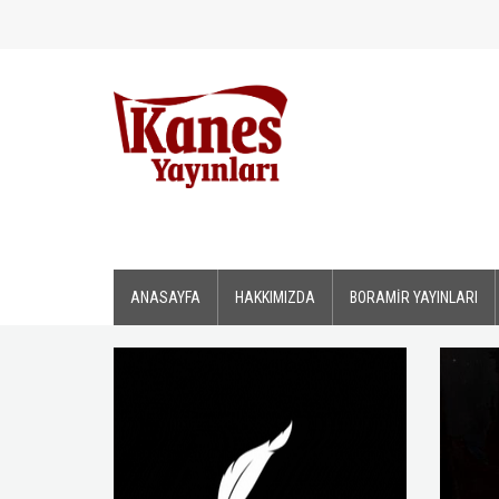
ANASAYFA
HAKKIMIZDA
BORAMİR YAYINLARI